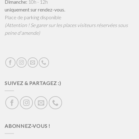
Dimanche:
10h - 12h
uniquement sur rendez-vous.
Place de parking disponible
(Attention ! Se garer sur les places visiteurs réservées sous
peine d'amende)
SUIVEZ & PARTAGEZ :)
ABONNEZ-VOUS !