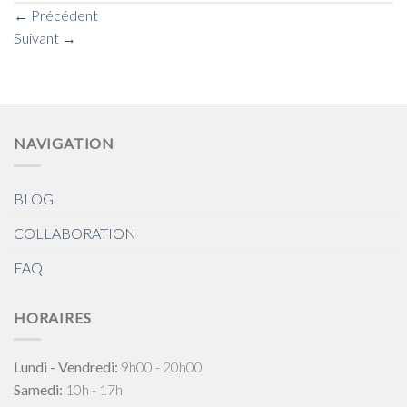
←
Précédent
Suivant
→
NAVIGATION
BLOG
COLLABORATION
FAQ
HORAIRES
Lundi - Vendredi:
9h00 - 20h00
Samedi:
10h - 17h